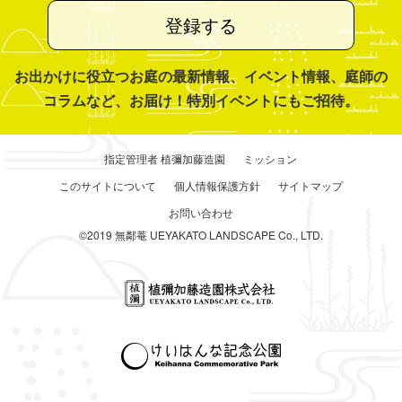
登録する
お出かけに役立つお庭の最新情報、イベント情報、庭師の
コラムなど、お届け！特別イベントにもご招待。
指定管理者 植彌加藤造園
ミッション
このサイトについて
個人情報保護方針
サイトマップ
お問い合わせ
©2019 無鄰菴 UEYAKATO LANDSCAPE Co., LTD.