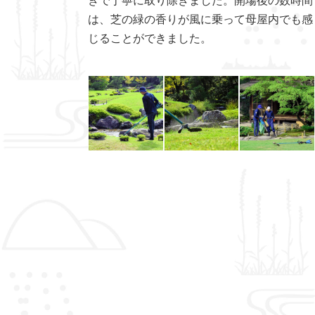
は、芝の緑の香りが風に乗って母屋内でも感
じることができました。