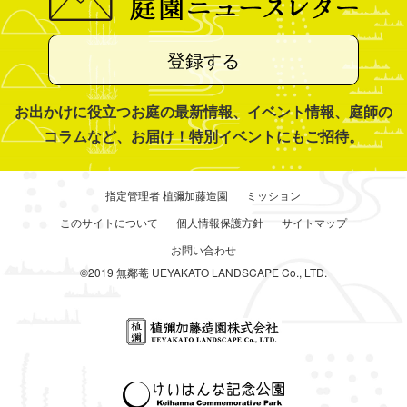
登録する
お出かけに役立つお庭の最新情報、イベント情報、庭師の
コラムなど、お届け！特別イベントにもご招待。
指定管理者 植彌加藤造園
ミッション
このサイトについて
個人情報保護方針
サイトマップ
お問い合わせ
©2019 無鄰菴 UEYAKATO LANDSCAPE Co., LTD.