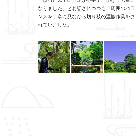
なりました」とお話されつつも、周囲のバラ
ンスを丁寧に見ながら切り枝の運搬作業をさ
れていました。