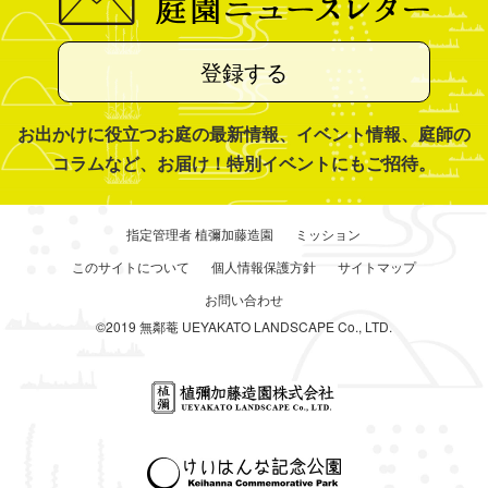
登録する
お出かけに役立つお庭の最新情報、イベント情報、庭師の
コラムなど、お届け！特別イベントにもご招待。
指定管理者 植彌加藤造園
ミッション
このサイトについて
個人情報保護方針
サイトマップ
お問い合わせ
©2019 無鄰菴 UEYAKATO LANDSCAPE Co., LTD.