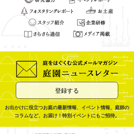
登録する
お出かけに役立つお庭の最新情報、イベント情報、庭師の
コラムなど、お届け！特別イベントにもご招待。