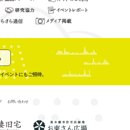
る
イベントにもご招待。
プ
お問い合わせ