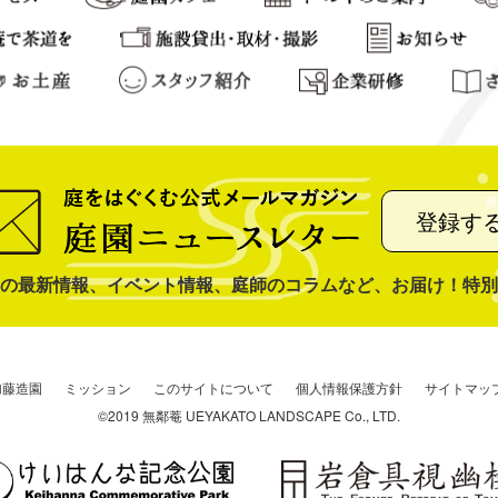
登録す
の最新情報、イベント情報、庭師のコラムなど、お届け！特別
加藤造園
ミッション
このサイトについて
個人情報保護方針
サイトマッ
©2019 無鄰菴 UEYAKATO LANDSCAPE Co., LTD.