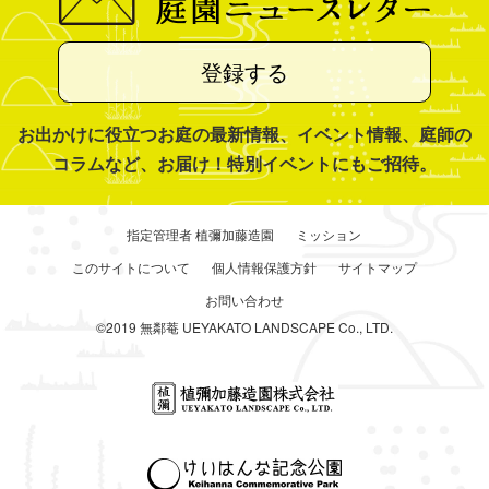
登録する
お出かけに役立つお庭の最新情報、イベント情報、庭師の
コラムなど、お届け！特別イベントにもご招待。
指定管理者 植彌加藤造園
ミッション
このサイトについて
個人情報保護方針
サイトマップ
お問い合わせ
©2019 無鄰菴 UEYAKATO LANDSCAPE Co., LTD.