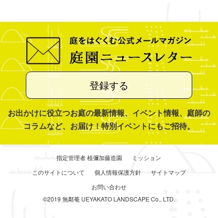
登録する
お出かけに役立つお庭の最新情報、イベント情報、庭師の
コラムなど、お届け！特別イベントにもご招待。
指定管理者 植彌加藤造園
ミッション
このサイトについて
個人情報保護方針
サイトマップ
お問い合わせ
©2019 無鄰菴 UEYAKATO LANDSCAPE Co., LTD.