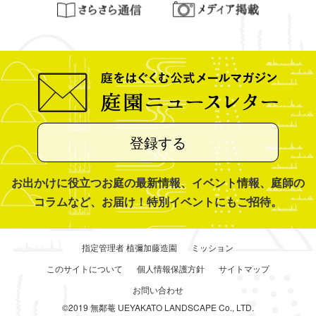
登録する
お出かけに役立つお庭の最新情報、イベント情報、庭師の
コラムなど、お届け！特別イベントにもご招待。
指定管理者 植彌加藤造園
ミッション
このサイトについて
個人情報保護方針
サイトマップ
お問い合わせ
©2019 無鄰菴 UEYAKATO LANDSCAPE Co., LTD.