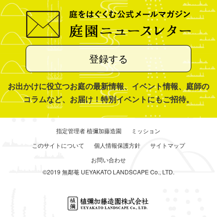
登録する
お出かけに役立つお庭の最新情報、イベント情報、庭師の
コラムなど、お届け！特別イベントにもご招待。
指定管理者 植彌加藤造園
ミッション
このサイトについて
個人情報保護方針
サイトマップ
お問い合わせ
©2019 無鄰菴 UEYAKATO LANDSCAPE Co., LTD.