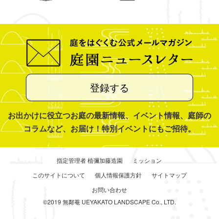
登録する
お出かけに役立つお庭の最新情報、イベント情報、庭師の
コラムなど、お届け！特別イベントにもご招待。
指定管理者 植彌加藤造園
ミッション
このサイトについて
個人情報保護方針
サイトマップ
お問い合わせ
©2019 無鄰菴 UEYAKATO LANDSCAPE Co., LTD.