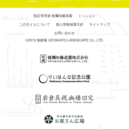
指定管理者 植彌加藤造園
ミッション
このサイトについて
個人情報保護方針
サイトマップ
お問い合わせ
©2019 無鄰菴 UEYAKATO LANDSCAPE Co., LTD.