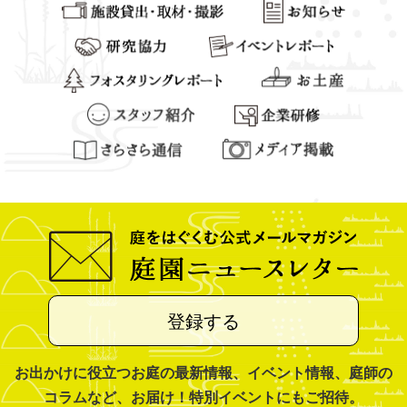
登録する
お出かけに役立つお庭の最新情報、イベント情報、庭師の
コラムなど、お届け！特別イベントにもご招待。