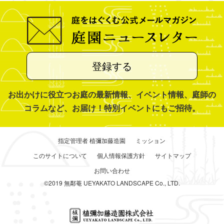
登録する
お出かけに役立つお庭の最新情報、イベント情報、庭師の
コラムなど、お届け！特別イベントにもご招待。
指定管理者 植彌加藤造園
ミッション
このサイトについて
個人情報保護方針
サイトマップ
お問い合わせ
©2019 無鄰菴 UEYAKATO LANDSCAPE Co., LTD.