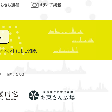
る
イベントにもご招待。
プ
お問い合わせ