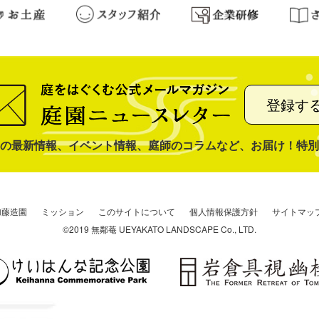
登録す
の最新情報、イベント情報、庭師のコラムなど、お届け！特別
加藤造園
ミッション
このサイトについて
個人情報保護方針
サイトマッ
©2019 無鄰菴 UEYAKATO LANDSCAPE Co., LTD.